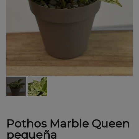
Pothos Marble Queen
pequeña