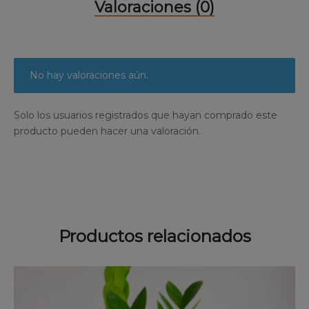
Valoraciones (0)
No hay valoraciones aún.
Solo los usuarios registrados que hayan comprado este
producto pueden hacer una valoración.
Productos relacionados