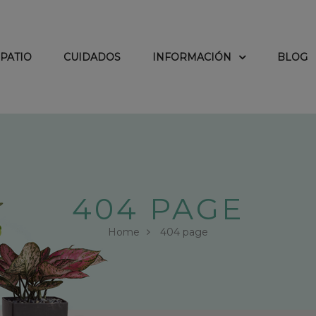
PATIO
CUIDADOS
INFORMACIÓN
BLOG
404 PAGE
Home
404 page