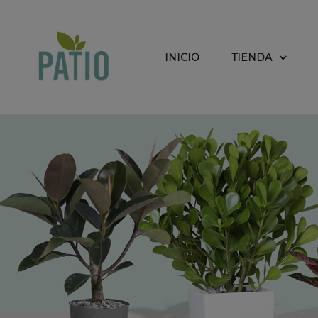
INICIO
TIENDA