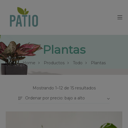
Plantas
Home
Productos
Todo
Plantas
Mostrando 1–12 de 15 resultados
Ordenar por precio: bajo a alto