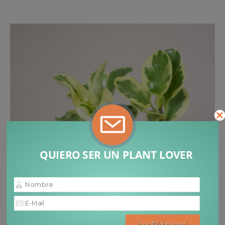
QUIERO SER UN PLANT LOVER