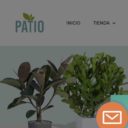
INICIO
TIENDA