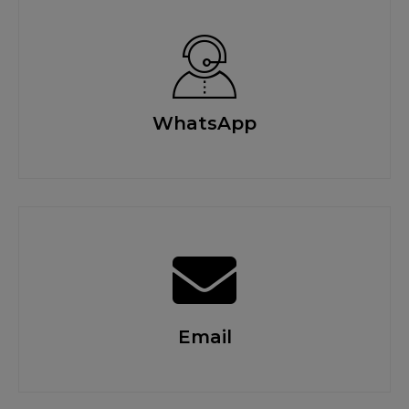
WhatsApp
Email