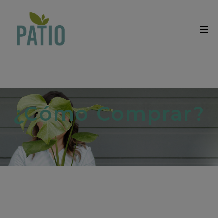
¿Cómo Comprar?