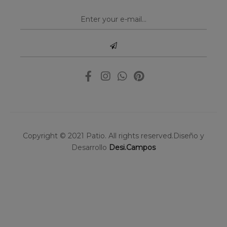
Copyright © 2021 Patio. All rights reserved.Diseño y
Desarrollo
Desi.Campos