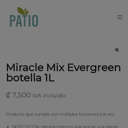
Miracle Mix Evergreen
botella 1L
₡
7,500
IVA incluido
Producto que cumple con múltiples funciones a la vez:
INSECTICIDA: elimina insectos que atacan a la planta,