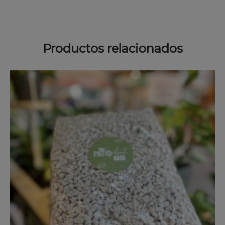
Productos relacionados