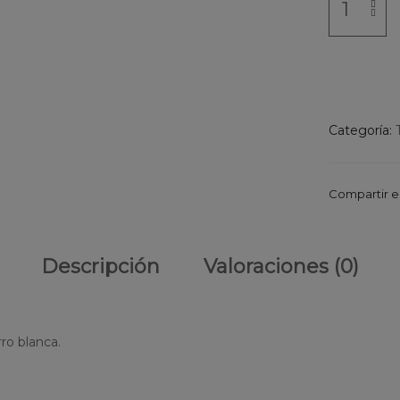
Categoría:
Compartir e
Descripción
Valoraciones (0)
ro blanca.