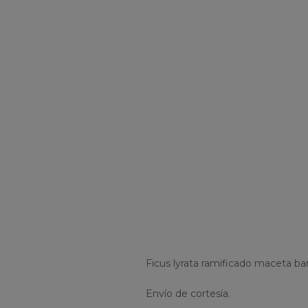
Ficus lyrata ramificado maceta bar
Envío de cortesía.