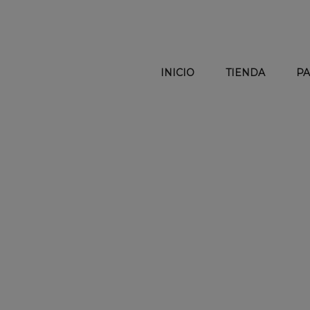
INICIO
TIENDA
PA