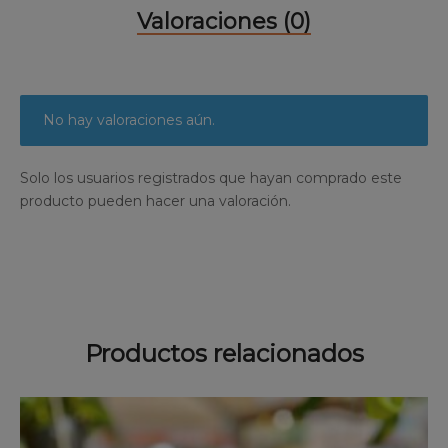
Valoraciones (0)
No hay valoraciones aún.
Solo los usuarios registrados que hayan comprado este
producto pueden hacer una valoración.
Productos relacionados