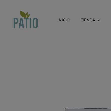
INICIO
TIENDA