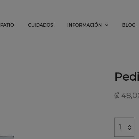
PATIO
CUIDADOS
INFORMACIÓN
BLOG
Pedi
₡
48,0