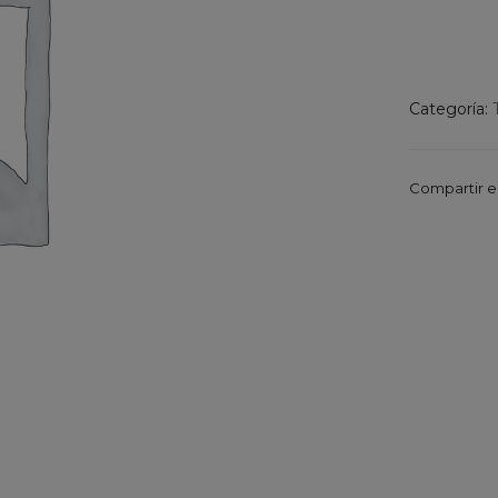
Categoría:
Compartir e