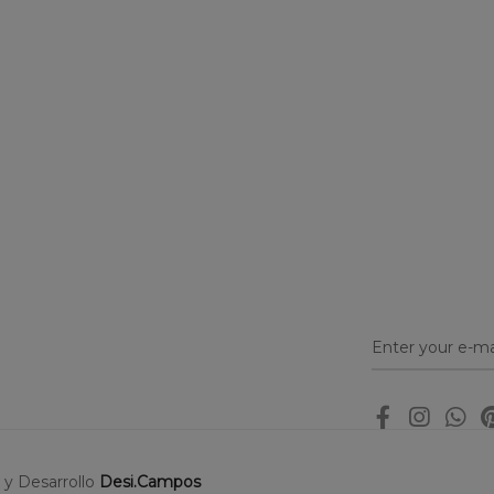
o y Desarrollo
Desi.Campos