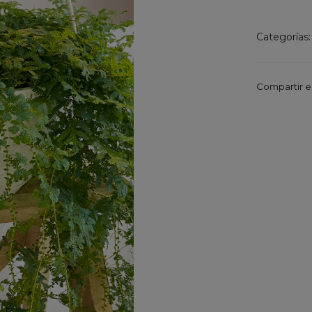
Categorías
Compartir e