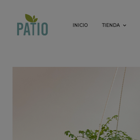
INICIO
TIENDA